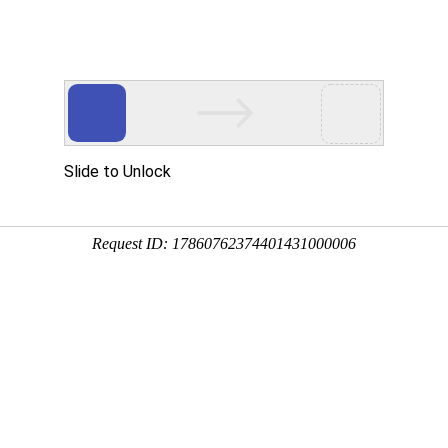
资质荣誉
产品展示
工程案例